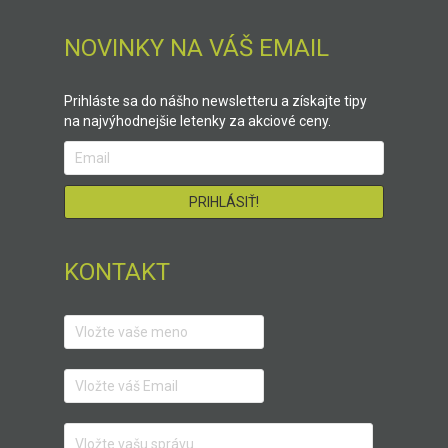
NOVINKY NA VÁŠ EMAIL
Prihláste sa do nášho newsletteru a získajte tipy
na najvýhodnejšie letenky za akciové ceny.
KONTAKT