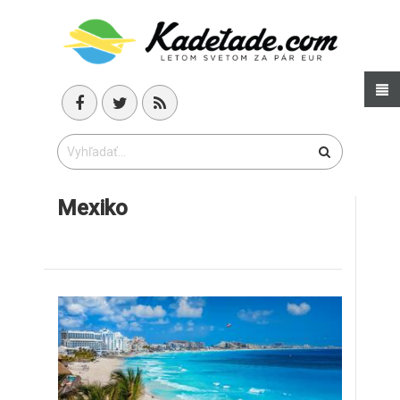
Mexiko