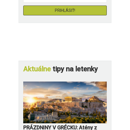
Aktuálne
tipy na letenky
PRÁZDNINY V GRÉCKU: Atény z