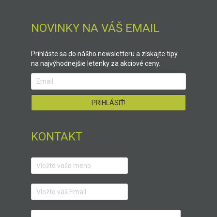
NOVINKY NA VÁŠ EMAIL
Prihláste sa do nášho newsletteru a získajte tipy
na najvýhodnejšie letenky za akciové ceny.
KONTAKT