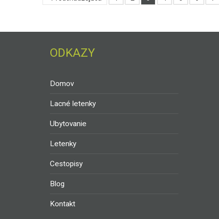
ODKAZY
Domov
Lacné letenky
Ubytovanie
Letenky
Cestopisy
Blog
Kontakt