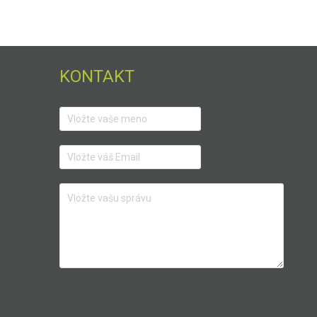
KONTAKT