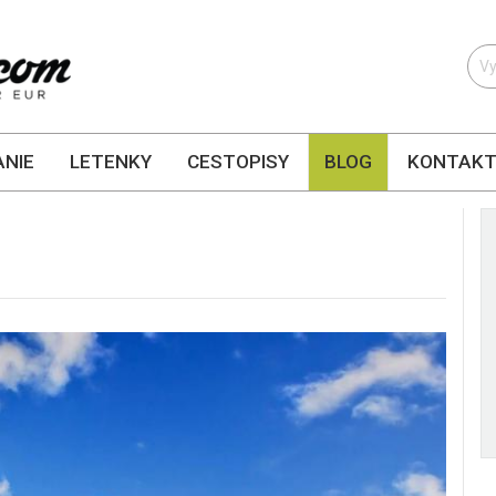
NIE
LETENKY
CESTOPISY
BLOG
KONTAK