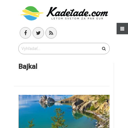
Bajkal