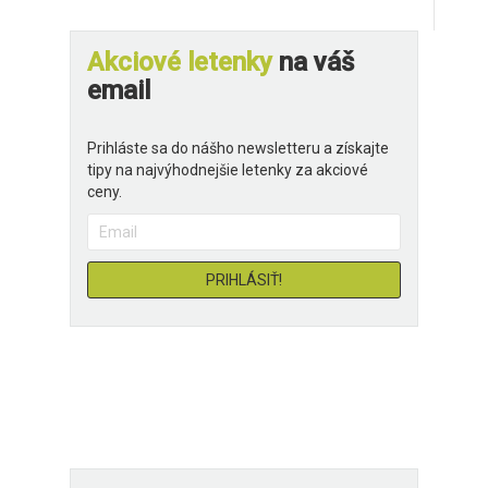
Akciové letenky
na váš
email
Prihláste sa do nášho newsletteru a získajte
tipy na najvýhodnejšie letenky za akciové
ceny.