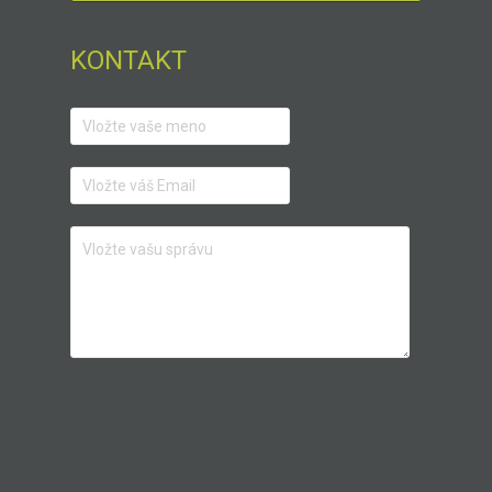
KONTAKT