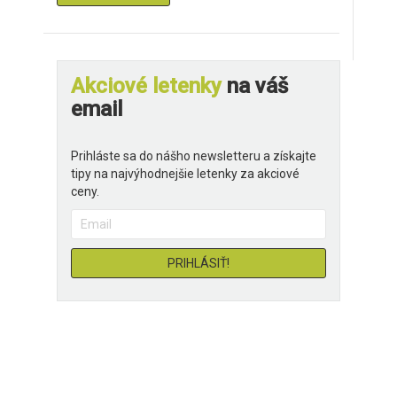
Akciové letenky
na váš
email
Prihláste sa do nášho newsletteru a získajte
tipy na najvýhodnejšie letenky za akciové
ceny.