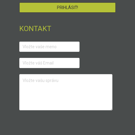
KONTAKT