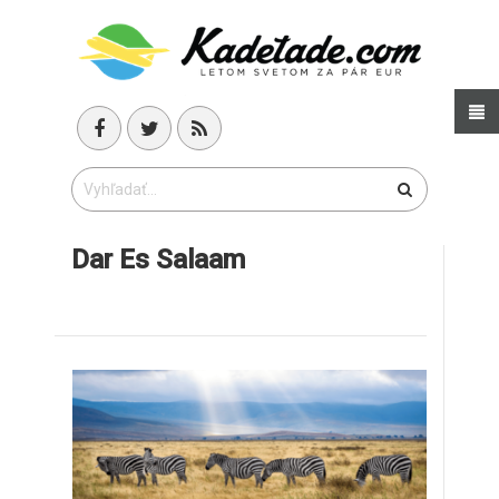
Dar Es Salaam