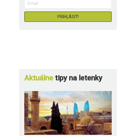
Aktuálne
tipy na letenky