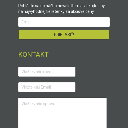
Prihláste sa do nášho newsletteru a získajte tipy
na najvýhodnejšie letenky za akciové ceny.
KONTAKT