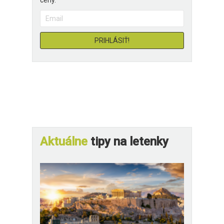
ceny.
Aktuálne
tipy na letenky