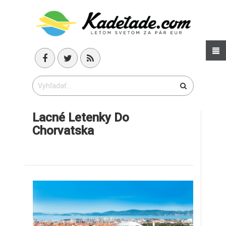
Lacné Letenky Do
Chorvatska