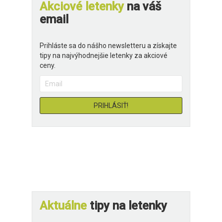
Akciové letenky
na váš
email
Prihláste sa do nášho newsletteru a získajte
tipy na najvýhodnejšie letenky za akciové
ceny.
Aktuálne
tipy na letenky