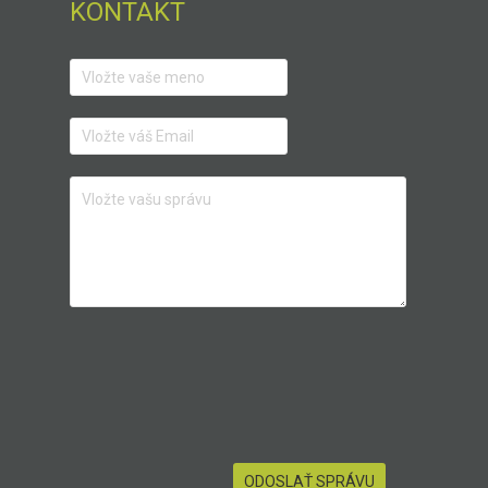
KONTAKT