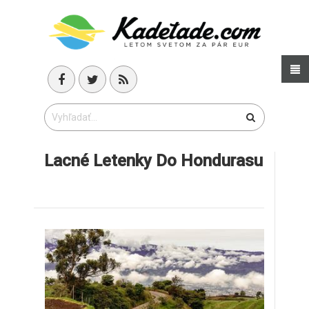
Lacné Letenky Do Hondurasu