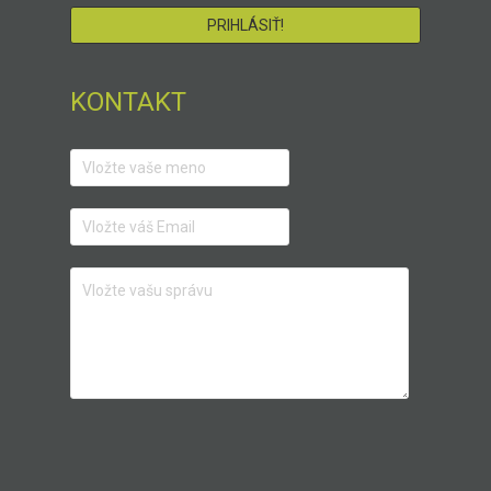
KONTAKT