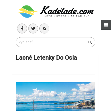
Lacné Letenky Do Osla