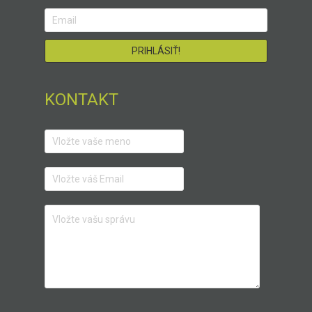
KONTAKT