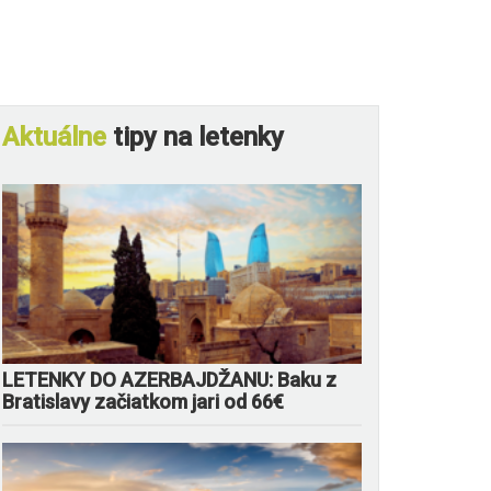
Aktuálne
tipy na letenky
LETENKY DO AZERBAJDŽANU: Baku z
Bratislavy začiatkom jari od 66€