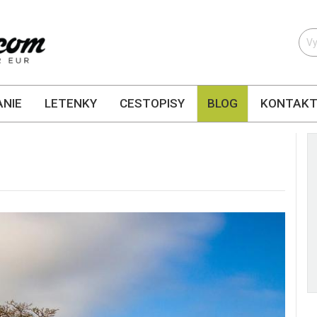
NIE
LETENKY
CESTOPISY
BLOG
KONTAK