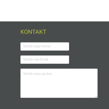
KONTAKT