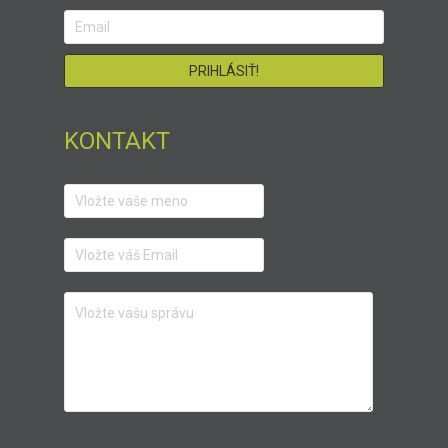
KONTAKT