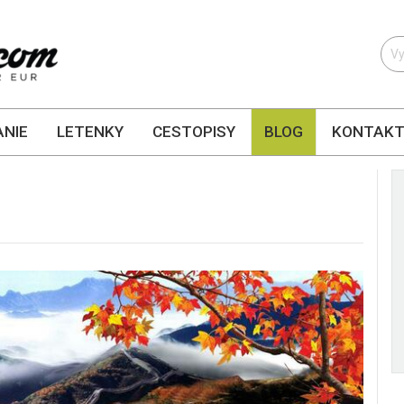
NIE
LETENKY
CESTOPISY
BLOG
KONTAK