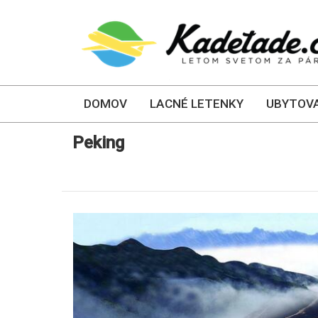
DOMOV
LACNÉ LETENKY
UBYTOVA
Peking