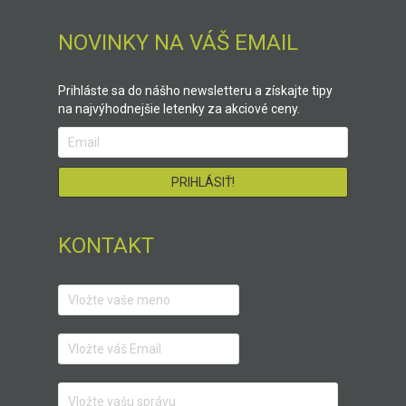
NOVINKY NA VÁŠ EMAIL
Prihláste sa do nášho newsletteru a získajte tipy
na najvýhodnejšie letenky za akciové ceny.
KONTAKT