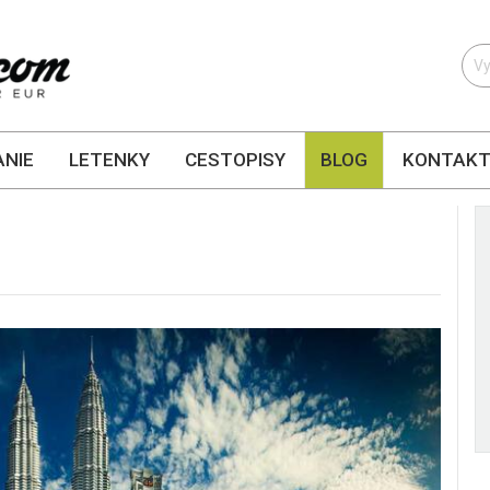
NIE
LETENKY
CESTOPISY
BLOG
KONTAK