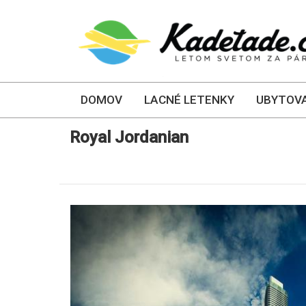
DOMOV
LACNÉ LETENKY
UBYTOVA
Royal Jordanian