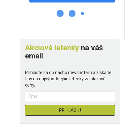
Akciové letenky
na váš
email
Prihláste sa do nášho newsletteru a získajte
tipy na najvýhodnejšie letenky za akciové
ceny.