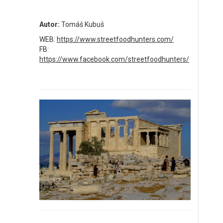
Autor:
Tomáš Kubuš
WEB:
https://www.streetfoodhunters.com/
FB:
https://www.facebook.com/streetfoodhunters/