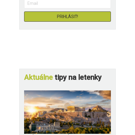
Aktuálne
tipy na letenky