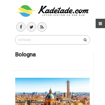
Bologna