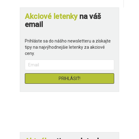
Akciové letenky
na váš
email
Prihláste sa do nášho newsletteru a získajte
tipy na najvýhodnejšie letenky za akciové
ceny.