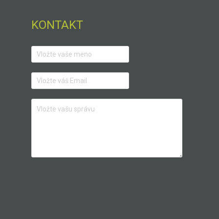
KONTAKT