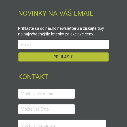
NOVINKY NA VÁŠ EMAIL
Prihláste sa do nášho newsletteru a získajte tipy
na najvýhodnejšie letenky za akciové ceny.
KONTAKT