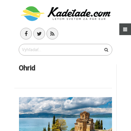
Ohrid