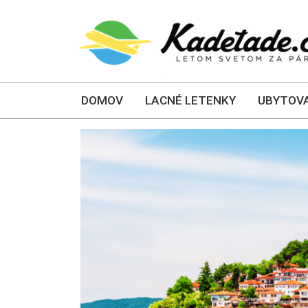
DOMOV
LACNÉ LETENKY
UBYTOVA