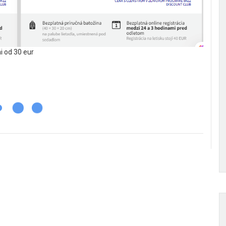
 od 30 eur