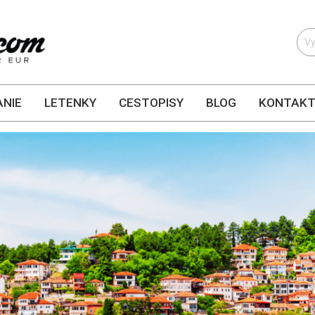
NIE
LETENKY
CESTOPISY
BLOG
KONTAK