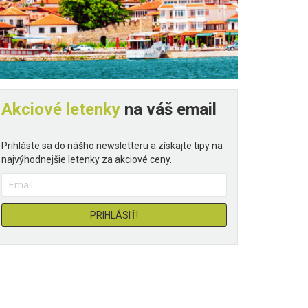
Akciové letenky
na váš email
Prihláste sa do nášho newsletteru a získajte tipy na
najvýhodnejšie letenky za akciové ceny.