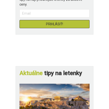
ceny.
Aktuálne
tipy na letenky