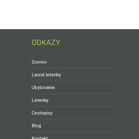
ODKAZY
Domov
Lacné letenky
Ubytovanie
Letenky
Cestopisy
Blog
Kontakt