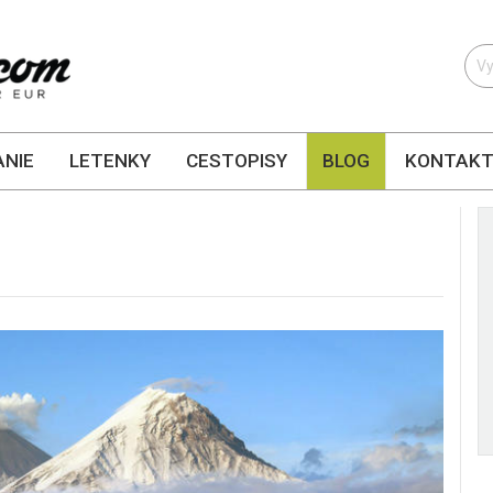
NIE
LETENKY
CESTOPISY
BLOG
KONTAK