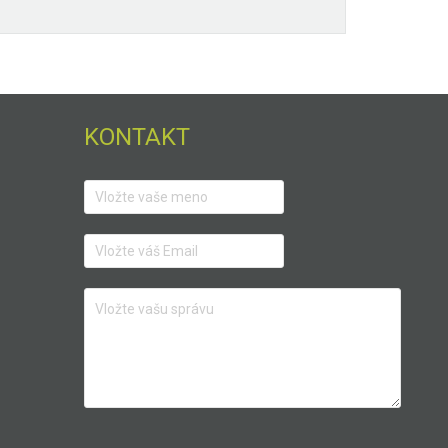
KONTAKT