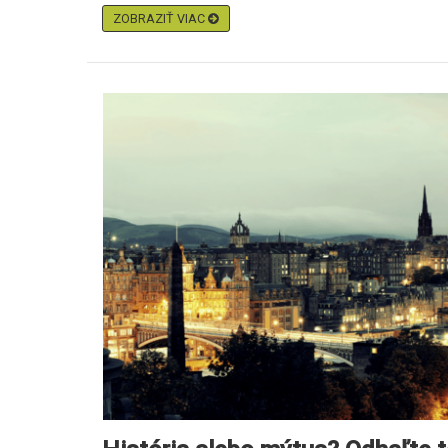
ZOBRAZIŤ VIAC