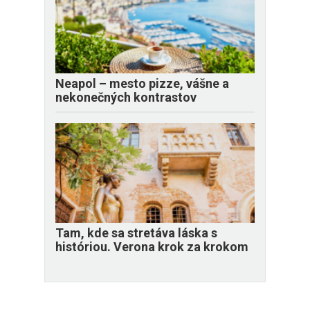
Neapol – mesto pizze, vášne a
nekonečných kontrastov
Tam, kde sa stretáva láska s
históriou. Verona krok za krokom