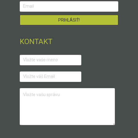
KONTAKT