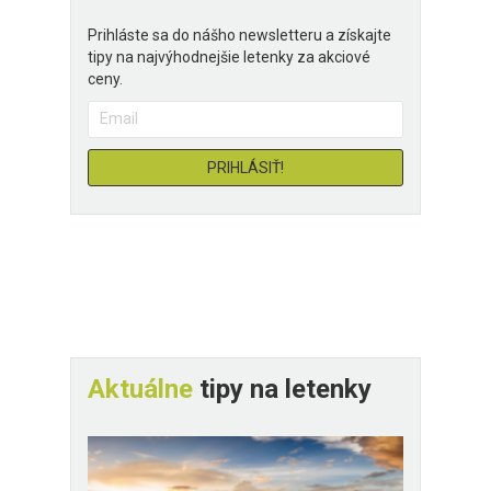
Prihláste sa do nášho newsletteru a získajte
tipy na najvýhodnejšie letenky za akciové
ceny.
Aktuálne
tipy na letenky