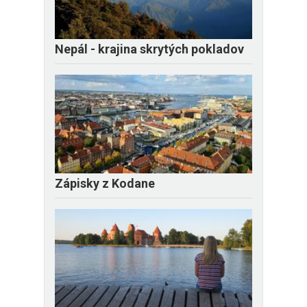
Nepál - krajina skrytých pokladov
Zápisky z Kodane