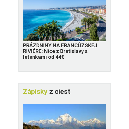
PRÁZDNINY NA FRANCÚZSKEJ
RIVIÉRE: Nice z Bratislavy s
letenkami od 44€
Zápisky
z ciest