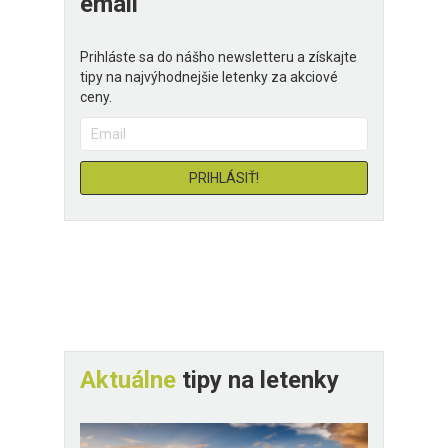
email
Prihláste sa do nášho newsletteru a získajte
tipy na najvýhodnejšie letenky za akciové
ceny.
Aktuálne
tipy na letenky