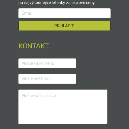
na najvýhodnejšie letenky za akciové ceny.
KONTAKT