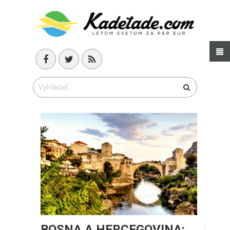
BOSNA A HERCEGOVINA: