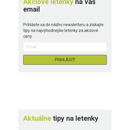
Akciové letenky
na váš
email
Prihláste sa do nášho newsletteru a získajte
tipy na najvýhodnejšie letenky za akciové
ceny.
Aktuálne
tipy na letenky