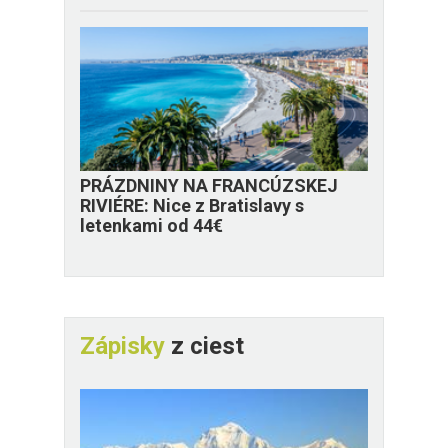
PRÁZDNINY NA FRANCÚZSKEJ
RIVIÉRE: Nice z Bratislavy s
letenkami od 44€
Zápisky
z ciest