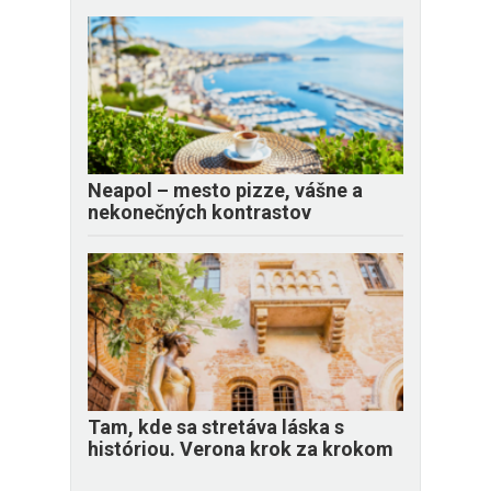
Neapol – mesto pizze, vášne a
nekonečných kontrastov
Tam, kde sa stretáva láska s
históriou. Verona krok za krokom