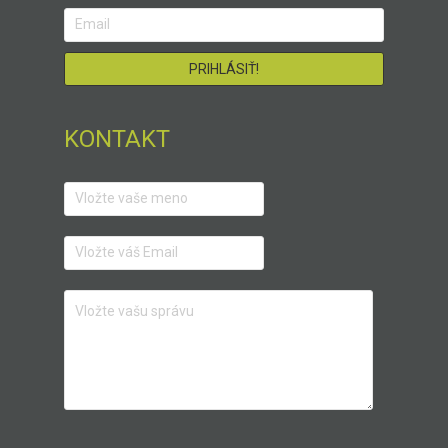
KONTAKT