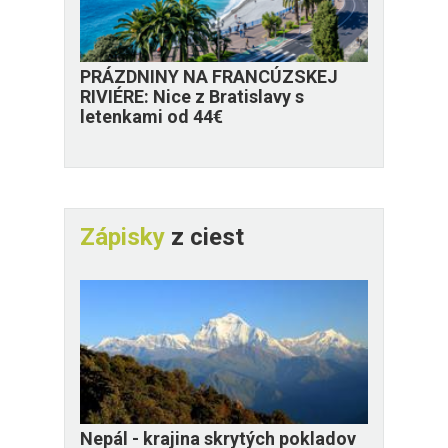
PRÁZDNINY NA FRANCÚZSKEJ
RIVIÉRE: Nice z Bratislavy s
letenkami od 44€
Zápisky
z ciest
Nepál - krajina skrytých pokladov