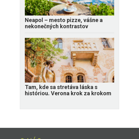
Neapol – mesto pizze, vášne a
nekonečných kontrastov
Tam, kde sa stretáva láska s
históriou. Verona krok za krokom