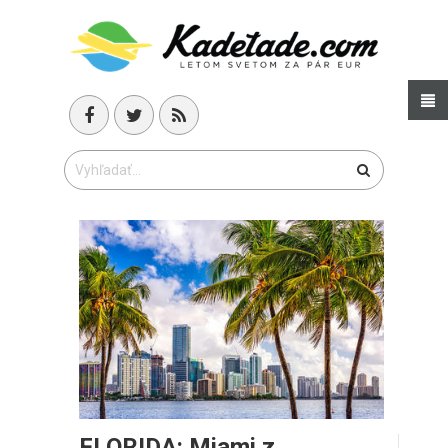
FLORIDA: Miami z