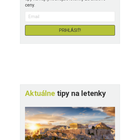
ceny.
Aktuálne
tipy na letenky