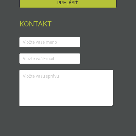
KONTAKT