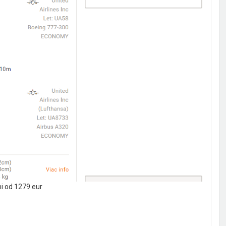
i od 1279 eur