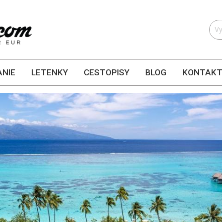
NIE
LETENKY
CESTOPISY
BLOG
KONTAK