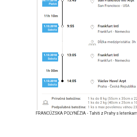
FRANCÚZSKA POLYNÉZIA - Tahiti z Prahy s letenkam