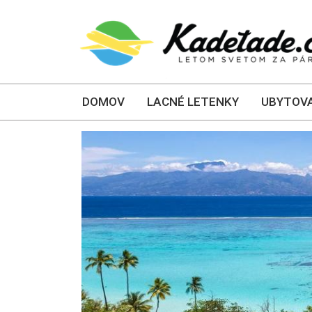
DOMOV
LACNÉ LETENKY
UBYTOVA