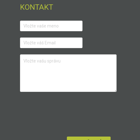
KONTAKT