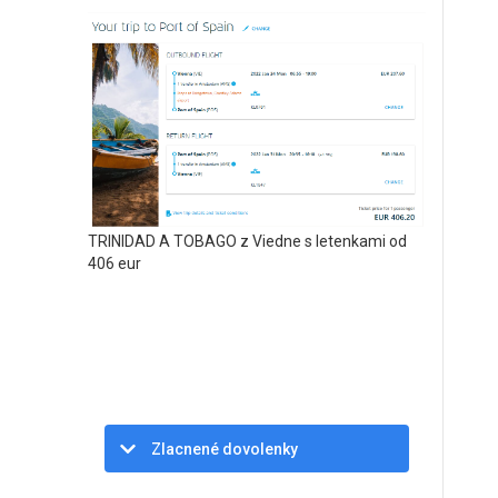
TRINIDAD A TOBAGO z Viedne s letenkami od
406 eur
Zlacnené dovolenky