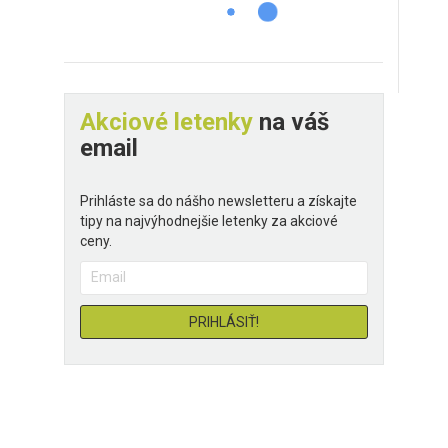
Akciové letenky
na váš
email
Prihláste sa do nášho newsletteru a získajte
tipy na najvýhodnejšie letenky za akciové
ceny.