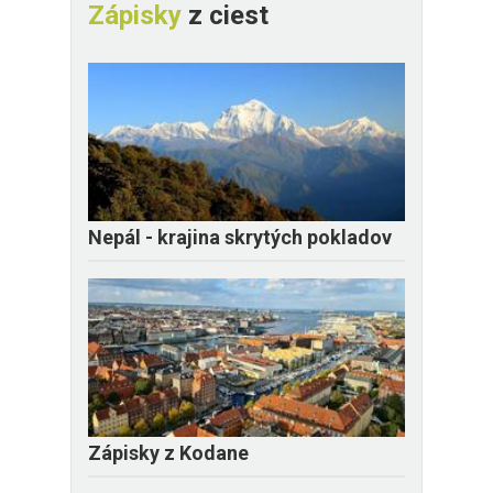
Zápisky
z ciest
Nepál - krajina skrytých pokladov
Zápisky z Kodane