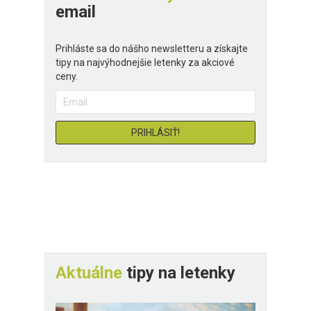
email
Prihláste sa do nášho newsletteru a získajte
tipy na najvýhodnejšie letenky za akciové
ceny.
Aktuálne
tipy na letenky