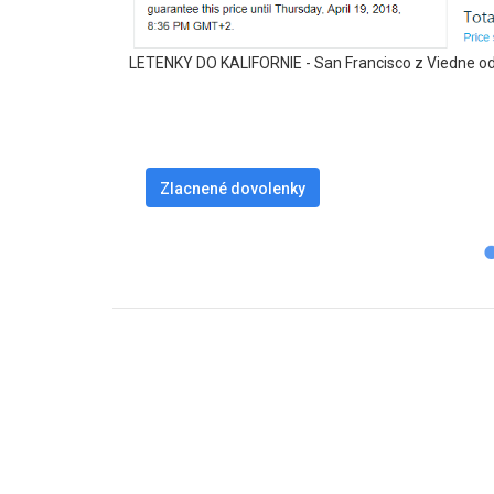
LETENKY DO KALIFORNIE - San Francisco z Viedne od
Zlacnené dovolenky