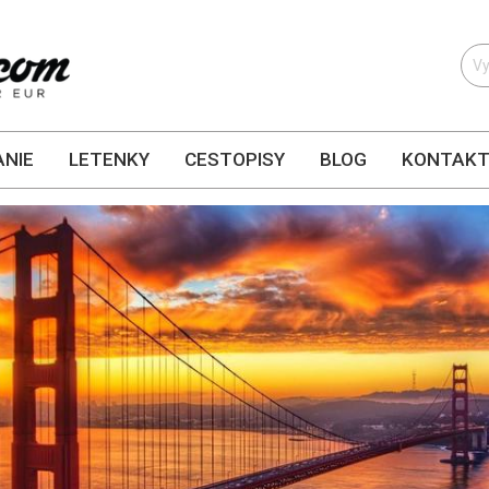
NIE
LETENKY
CESTOPISY
BLOG
KONTAK