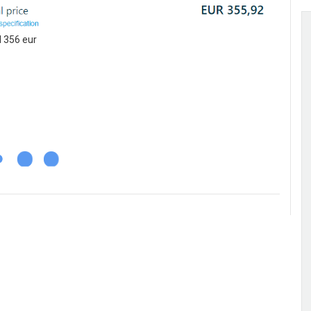
 356 eur