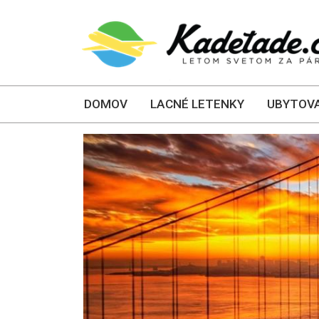
DOMOV
LACNÉ LETENKY
UBYTOVA