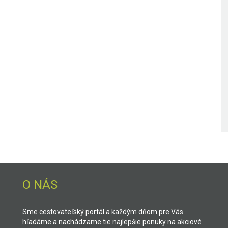
O NÁS
Sme cestovateľský portál a každým dňom pre Vás
hľadáme a nachádzame tie najlepšie ponuky na akciové