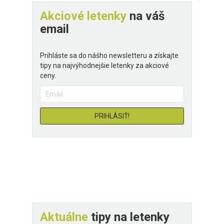
Akciové letenky
na váš
email
Prihláste sa do nášho newsletteru a získajte
tipy na najvýhodnejšie letenky za akciové
ceny.
Aktuálne
tipy na letenky