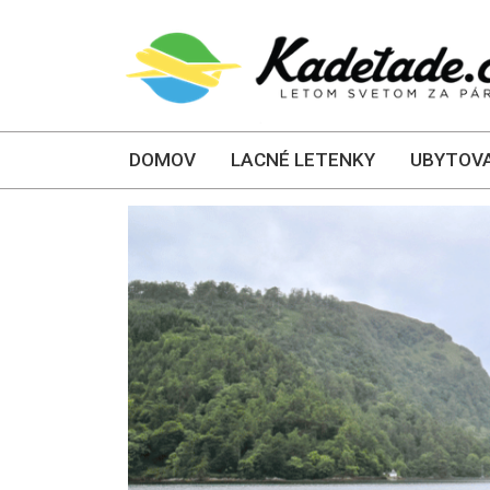
DOMOV
LACNÉ LETENKY
UBYTOVA