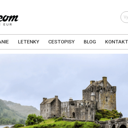
NIE
LETENKY
CESTOPISY
BLOG
KONTAK