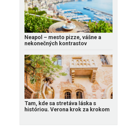
Neapol – mesto pizze, vášne a
nekonečných kontrastov
Tam, kde sa stretáva láska s
históriou. Verona krok za krokom