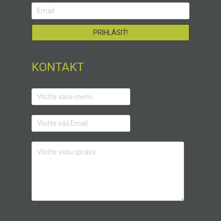
KONTAKT