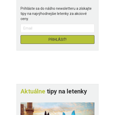
Prihláste sa do nášho newsletteru a získajte
tipy na najvýhodnejšie letenky za akciové
ceny.
Aktuálne
tipy na letenky