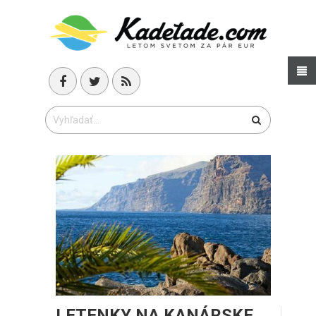
LETENKY NA KANÁRSKE