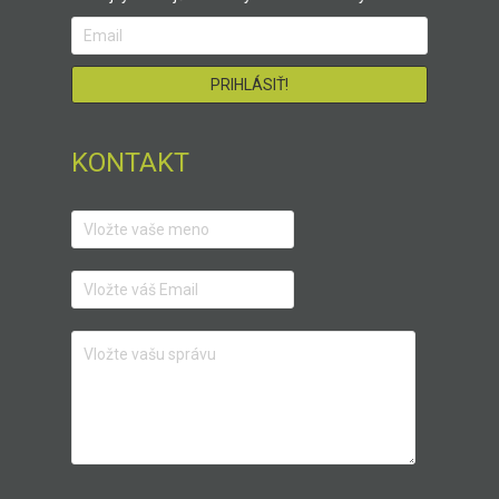
KONTAKT