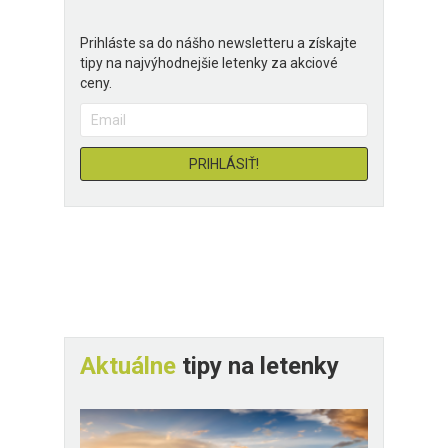
Prihláste sa do nášho newsletteru a získajte
tipy na najvýhodnejšie letenky za akciové
ceny.
Aktuálne
tipy na letenky