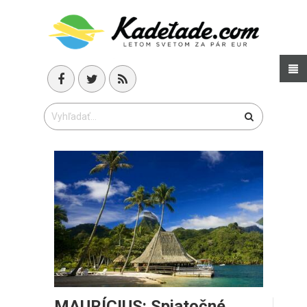
MAURÍCIUS: Spiatočné