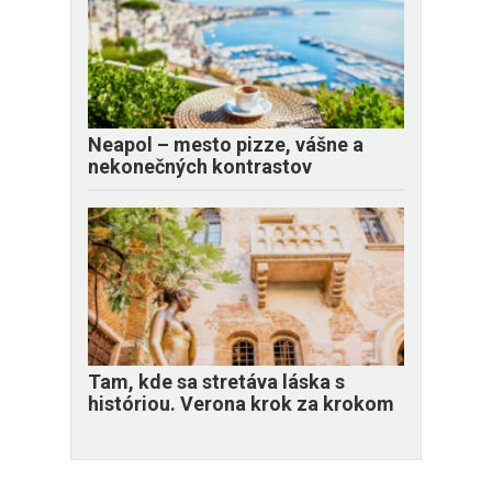
Neapol – mesto pizze, vášne a
nekonečných kontrastov
Tam, kde sa stretáva láska s
históriou. Verona krok za krokom