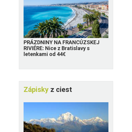
PRÁZDNINY NA FRANCÚZSKEJ
RIVIÉRE: Nice z Bratislavy s
letenkami od 44€
Zápisky
z ciest