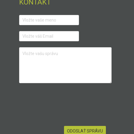
KONTAKT