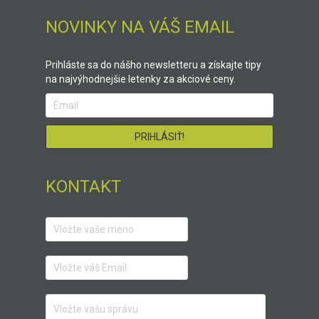
NOVINKY NA VÁŠ EMAIL
Prihláste sa do nášho newsletteru a získajte tipy
na najvýhodnejšie letenky za akciové ceny.
KONTAKT