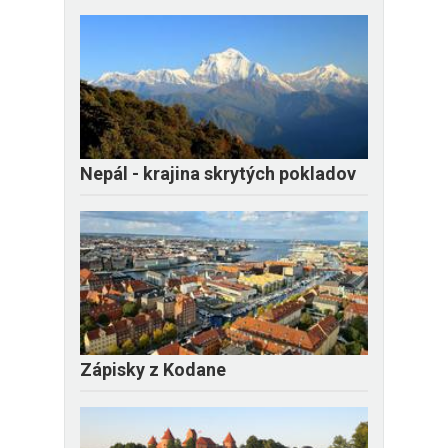
Nepál - krajina skrytých pokladov
Zápisky z Kodane