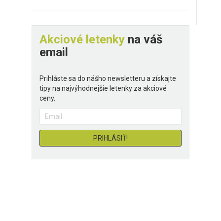
Akciové letenky
na váš
email
Prihláste sa do nášho newsletteru a získajte
tipy na najvýhodnejšie letenky za akciové
ceny.