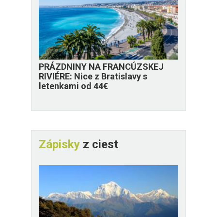
PRÁZDNINY NA FRANCÚZSKEJ
RIVIÉRE: Nice z Bratislavy s
letenkami od 44€
Zápisky
z ciest