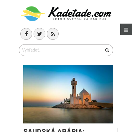
SAUDSKÁ ARÁBIA: