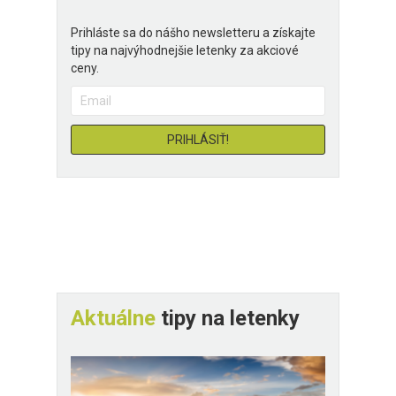
Prihláste sa do nášho newsletteru a získajte
tipy na najvýhodnejšie letenky za akciové
ceny.
Aktuálne
tipy na letenky