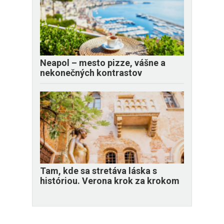
Neapol – mesto pizze, vášne a
nekonečných kontrastov
Tam, kde sa stretáva láska s
históriou. Verona krok za krokom