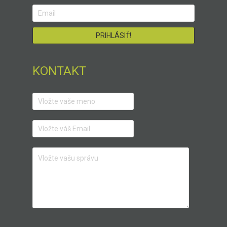
KONTAKT