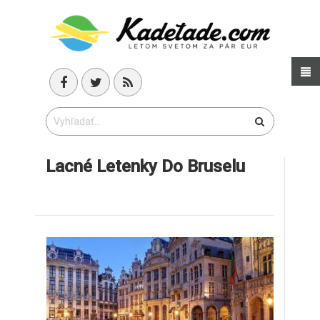
Lacné Letenky Do Bruselu