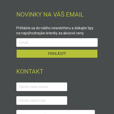
NOVINKY NA VÁŠ EMAIL
Prihláste sa do nášho newsletteru a získajte tipy
na najvýhodnejšie letenky za akciové ceny.
KONTAKT