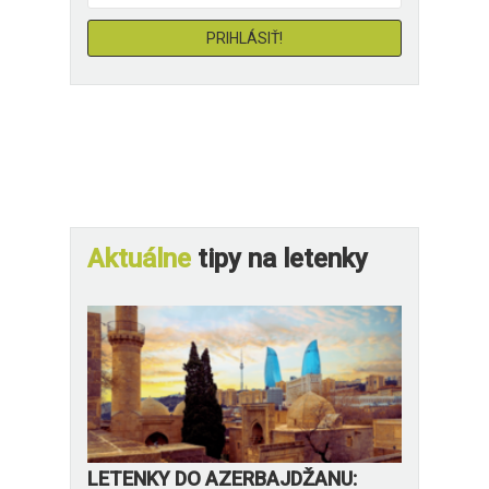
Aktuálne
tipy na letenky
LETENKY DO AZERBAJDŽANU: