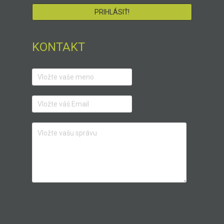
KONTAKT