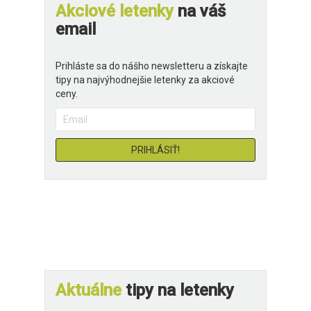
Akciové letenky
na váš
email
Prihláste sa do nášho newsletteru a získajte
tipy na najvýhodnejšie letenky za akciové
ceny.
Aktuálne
tipy na letenky