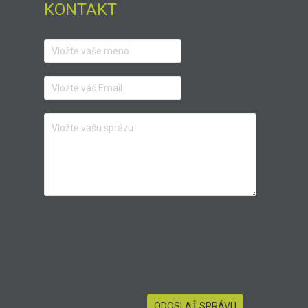
KONTAKT