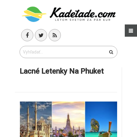
Lacné Letenky Na Phuket