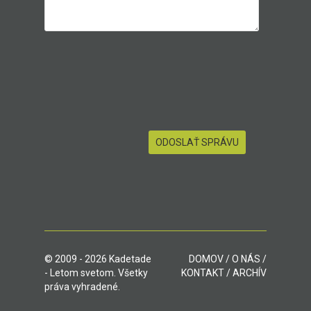
© 2009 - 2026 Kadetade
DOMOV
/
O NÁS
/
- Letom svetom. Všetky
KONTAKT
/
ARCHÍV
práva vyhradené.