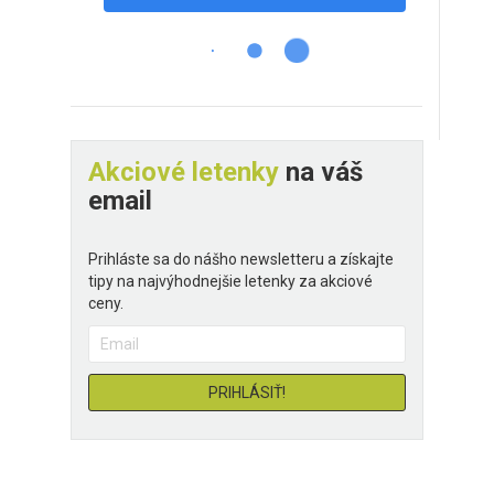
Akciové letenky
na váš
email
Prihláste sa do nášho newsletteru a získajte
tipy na najvýhodnejšie letenky za akciové
ceny.