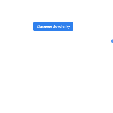
Zlacnené dovolenky