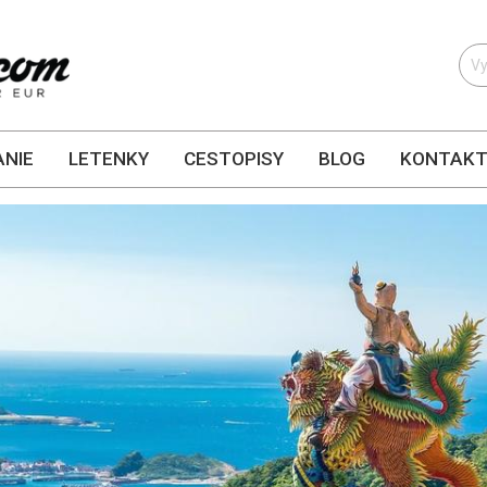
NIE
LETENKY
CESTOPISY
BLOG
KONTAK