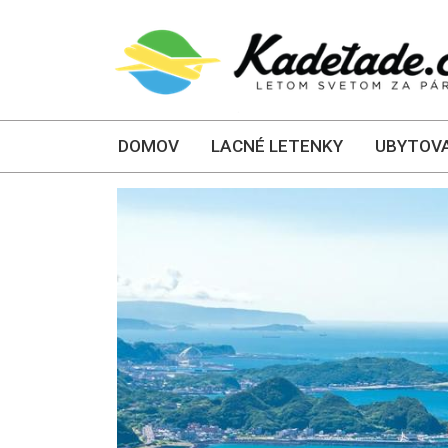
DOMOV
LACNÉ LETENKY
UBYTOVA